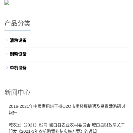
产品分类
清粮设备
制粉设备
单机设备
新闻中心
2016-2021年中國家用烘干機O2O市場發展機遇及投資戰略研讨
報告
城农发〔2021〕82号 城口县农业农村委员会 城口县财政局关于
印发《2021-3年农机购置补贴实施方案》的通知