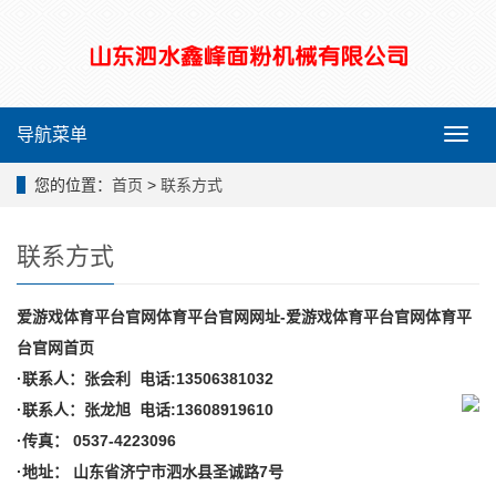
导航菜单
导
航
菜
您的位置：
首页
>
联系方式
单
联系方式
爱游戏体育平台官网体育平台官网网址-爱游戏体育平台官网体育平
台官网首页
·联系人：
张会利 电话:13506381032
·联系人：
张龙旭 电话:13608919610
·传真： 0537-4223096
·
地址： 山东省济宁市泗水县圣诚路7号