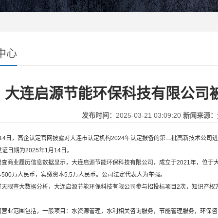
中心
大连启源节能环保科技有限公司
发布时间：
2025-03-21 03:09:20
新闻来源：
4日，高企认定官网披露对大连市认定机构2024年认定报备的第二批高新技术公司
发证日期为2025年1月14日。
商业履历信息数据显示，大连启源节能环保科技有限公司，成立于2021年，位于
500万人民币，实缴资本5.5万人民币。公司法定代表人为车强。
眼查大数据分析，大连启源节能环保科技有限公司参与招投标项目2次，知识产权方
业范围包括，一般项目：水资源管理，水利相关咨询服务，节能管理服务，环保咨