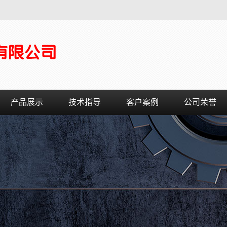
产品展示
技术指导
客户案例
公司荣誉