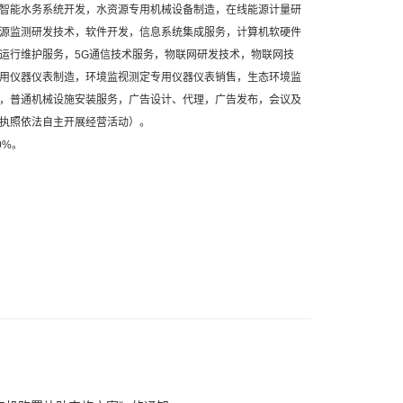
智能水务系统开发，水资源专用机械设备制造，在线能源计量研
源监测研发技术，软件开发，信息系统集成服务，计算机软硬件
运行维护服务，5G通信技术服务，物联网研发技术，物联网技
用仪器仪表制造，环境监视测定专用仪器仪表销售，生态环境监
，普通机械设施安装服务，广告设计、代理，广告发布，会议及
执照依法自主开展经营活动）。
0%。