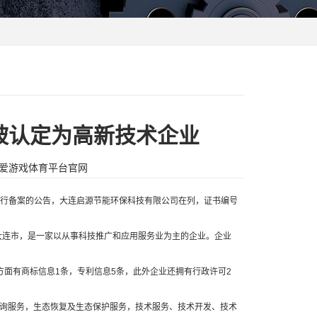
被认定为高新技术企业
爱游戏体育平台官网
进行备案的公告，大连启源节能环保科技有限公司在列，证书编号
大连市，是一家以从事科技推广和应用服务业为主的企业。企业
面有商标信息1条，专利信息5条，此外企业还拥有行政许可2
询服务，生态恢复及生态保护服务，技术服务、技术开发、技术