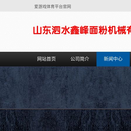
爱游戏体育平台官网
网站首页
公司简介
新闻中心