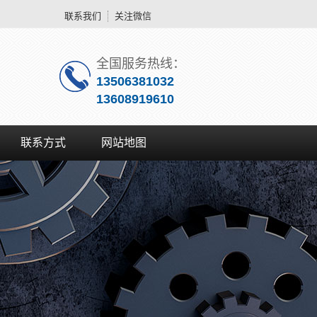
联系我们
关注微信
全国服务热线：
13506381032
13608919610
联系方式
网站地图