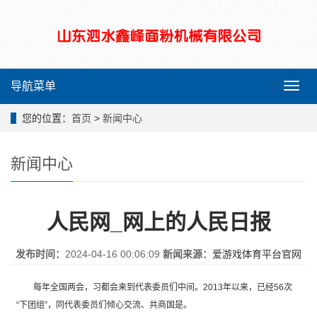
导航菜单
导
航
菜
您的位置：
首页
>
新闻中心
单
新闻中心
人民网_网上的人民日报
发布时间：
2024-04-16 00:06:09
新闻来源：
爱游戏体育平台官网
每年全国两会，习都会来到代表委员们中间。2013年以来，已经56次
“下团组”，同代表委员们倾心交流、共商国是。