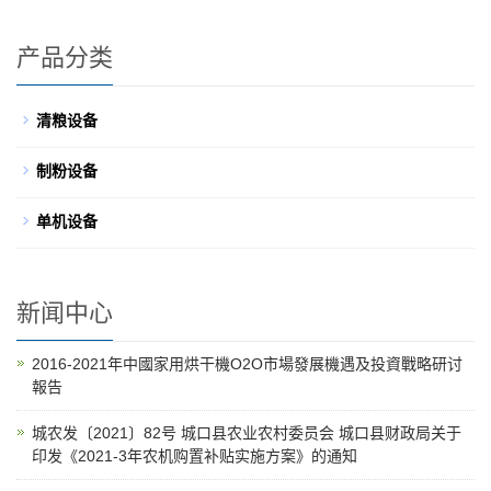
产品分类
清粮设备
制粉设备
单机设备
新闻中心
2016-2021年中國家用烘干機O2O市場發展機遇及投資戰略研讨
報告
城农发〔2021〕82号 城口县农业农村委员会 城口县财政局关于
印发《2021-3年农机购置补贴实施方案》的通知