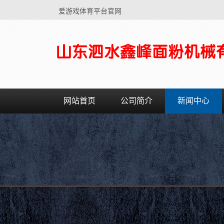
爱游戏体育平台官网
网站首页
公司简介
新闻中心