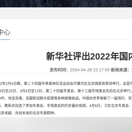
中心
新华社评出2022年
发布时间：
2024-04-28 22:17:59
新闻来源：
2年2月4日晚，第二十四届冬季奥林匹克运动会开幕式在北京国家体育场举行。这是开
日至20日、3月4日至13日，第二十四届冬奥会、第十三届冬残奥会先后在北京举
协作、攻坚克难，克服新冠肺炎疫情等各种困难挑战，中国向世界奉献了一届简约、安
员、教练员创造了参加冬奥会、冬残奥会的历史最好成绩。4月8日，习在北京冬奥会
追求卓越、共创未来的北京冬奥精神。