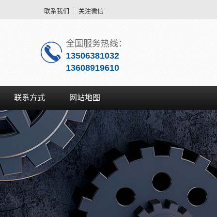
联系我们
关注微信
全国服务热线：
13506381032
13608919610
联系方式
网站地图