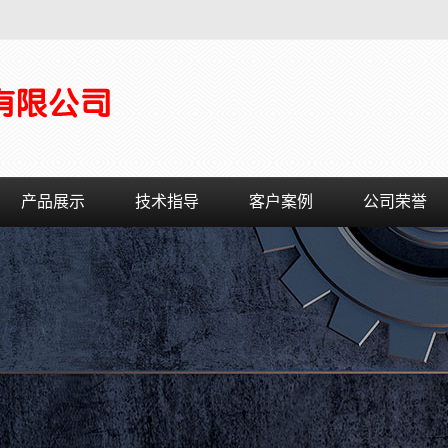
产品展示
技术指导
客户案例
公司荣誉