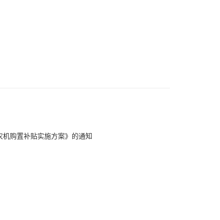
3年农机购置补贴实施方案》的通知