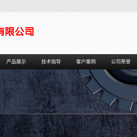
产品展示
技术指导
客户案例
公司荣誉