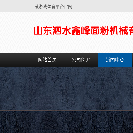
爱游戏体育平台官网
网站首页
公司简介
新闻中心