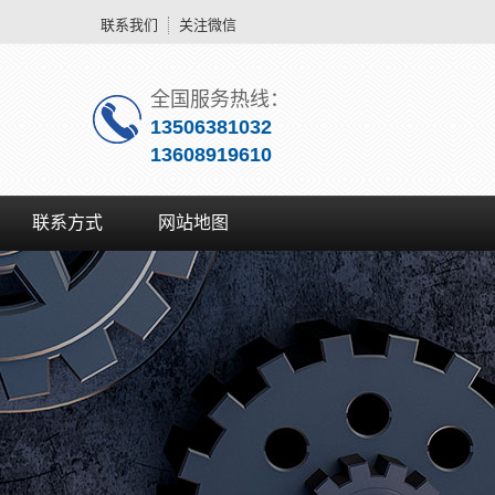
联系我们
关注微信
全国服务热线：
13506381032
13608919610
联系方式
网站地图