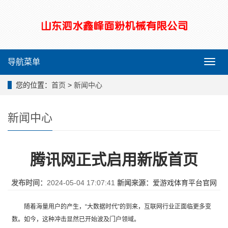
导航菜单
导
航
菜
您的位置：
首页
>
新闻中心
单
新闻中心
腾讯网正式启用新版首页
发布时间：
2024-05-04 17:07:41
新闻来源：
爱游戏体育平台官网
随着海量用户的产生，“大数据时代”的到来，互联网行业正面临更多变
数。如今，这种冲击显然已开始波及门户领域。