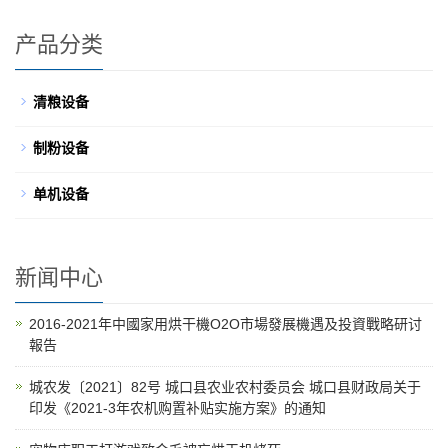
产品分类
清粮设备
制粉设备
单机设备
新闻中心
2016-2021年中國家用烘干機O2O市場發展機遇及投資戰略研讨
報告
城农发〔2021〕82号 城口县农业农村委员会 城口县财政局关于
印发《2021-3年农机购置补贴实施方案》的通知