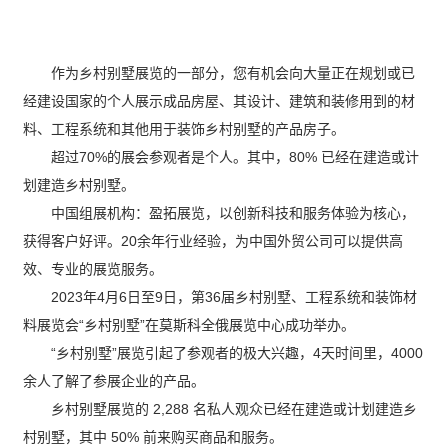
作为乡村别墅展览的一部分，您有机会向大量正在规划或已
经建设国家的个人展示成品房屋、其设计、建筑和装修用到的材
料、工程系统和其他用于装饰乡村别墅的产品房子。
超过70%的展会参观者是个人。其中，80% 已经在建造或计
划建造乡村别墅。
中国组展机构：盈拓展览，以创新科技和服务体验为核心，
获得客户好评。20余年行业经验，为中国外贸公司可以提供高
效、专业的展览服务。
2023年4月6日至9日，第36届乡村别墅、工程系统和装饰材
料展览会“乡村别墅”在莫斯科全俄展览中心成功举办。
“乡村别墅”展览引起了参观者的极大兴趣，4天时间里，4000
余人了解了参展企业的产品。
乡村别墅展览的 2,288 名私人观众已经在建造或计划建造乡
村别墅，其中 50% 前来购买商品和服务。