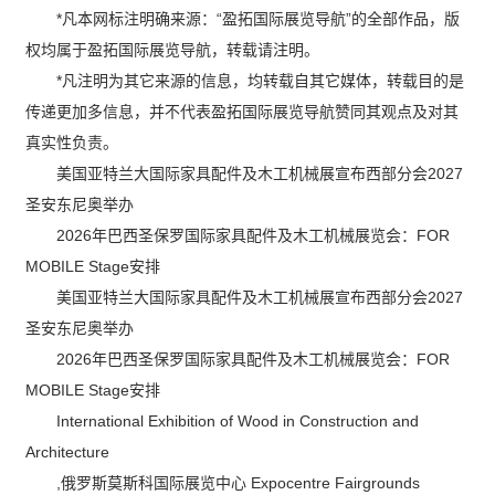
*凡本网标注明确来源：“盈拓国际展览导航”的全部作品，版
权均属于盈拓国际展览导航，转载请注明。
*凡注明为其它来源的信息，均转载自其它媒体，转载目的是
传递更加多信息，并不代表盈拓国际展览导航赞同其观点及对其
真实性负责。
美国亚特兰大国际家具配件及木工机械展宣布西部分会2027
圣安东尼奥举办
2026年巴西圣保罗国际家具配件及木工机械展览会：FOR
MOBILE Stage安排
美国亚特兰大国际家具配件及木工机械展宣布西部分会2027
圣安东尼奥举办
2026年巴西圣保罗国际家具配件及木工机械展览会：FOR
MOBILE Stage安排
International Exhibition of Wood in Construction and
Architecture
,俄罗斯莫斯科国际展览中心 Expocentre Fairgrounds