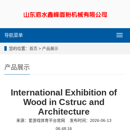
导航菜单
导
航
菜
您的位置：
首页
>
产品展示
单
产品展示
International Exhibition of
Wood in Cstruc and
Architecture
来源：
爱游戏体育平台官网
发布时间：2026-06-13
06:48:16