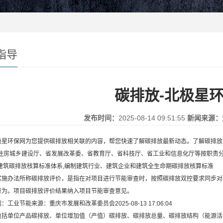
指导
碳排放-北极星
发布时间：
2025-08-14 09:51:55
新闻来源：
环保网为您提供碳排放相关联的内容，帮您快速了解碳排放最新动态。了解碳排放
房城乡建设厅、省发展改革委、省教育厅、省科技厅、省工业和信息化厅等按职责分工
立建筑碳排放核算标准体系,编制建筑行业、建筑企业和建筑全生命期碳排放核算标准
办法所称碳排放评价，是指在对项目进行节能审查时，按照碳排放双控要求同步对
行为。项目碳排放评价结果纳入项目节能审查意见。
业节能来源：重庆市发展和改革委员会2025-08-13 17:06:04
单位产品碳排放、单位增加值（产值）碳排放、碳排放总量、碳排放结构（能源活