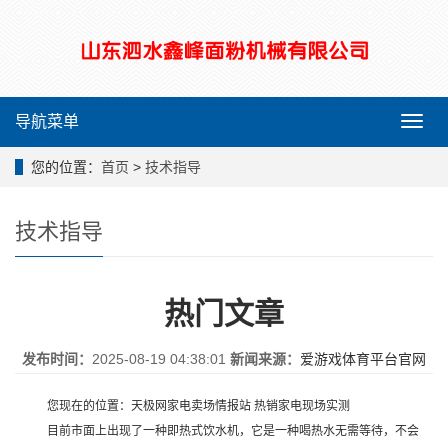
导航菜单
导
航
菜
您的位置：
首页
>
技术指导
单
技术指导
热门文章
发布时间：
2025-08-19 04:38:01
新闻来源：
爱游戏体育平台官网
您现在的位置：天极网家电卖场情报站 热销家电现场实测
目前市面上出现了一种即热式饮水机，它是一种喝热水无需等待，不会