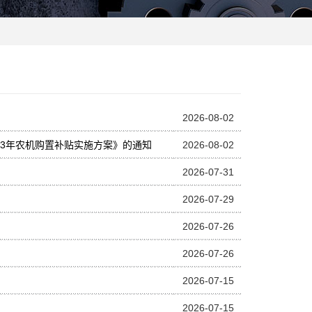
2026-08-02
1-3年农机购置补贴实施方案》的通知
2026-08-02
2026-07-31
2026-07-29
2026-07-26
2026-07-26
2026-07-15
2026-07-15