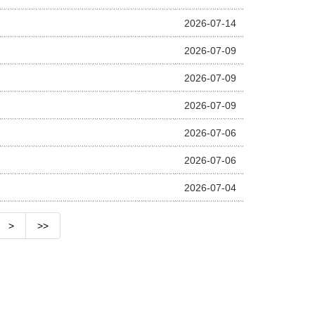
2026-07-14
2026-07-09
2026-07-09
2026-07-09
2026-07-06
2026-07-06
2026-07-04
>
>>