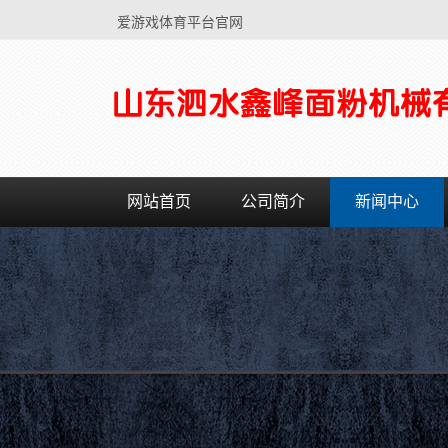
爱游戏体育平台官网
网站首页
公司简介
新闻中心