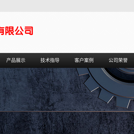
产品展示
技术指导
客户案例
公司荣誉