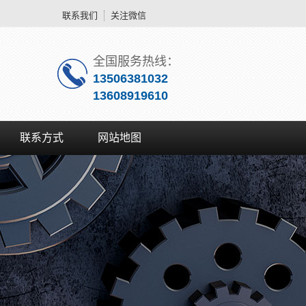
联系我们
关注微信
全国服务热线：
13506381032
13608919610
联系方式
网站地图