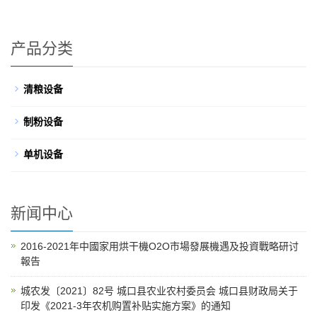
产品分类
清粮设备
制粉设备
单机设备
新闻中心
2016-2021年中國家用烘干機O2O市場發展機遇及投資戰略研讨
報告
城农发〔2021〕82号 城口县农业农村委员会 城口县财政局关于
印发《2021-3年农机购置补贴实施方案》的通知