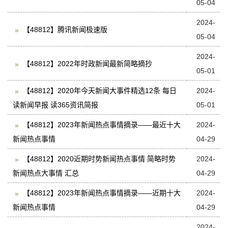
05-04
2024-
【48812】腾讯新闻极速版
05-04
2024-
【48812】2022年时政新闻最新简略摘抄
05-01
【48812】2020年今天新闻大事件精选12条 每日
2024-
读新闻早报 读365资讯简报
05-01
【48812】2023年新闻热点事情摘录——最近十大
2024-
新闻热点事情
04-29
【48812】2020近期时势新闻热点事情 简略时势
2024-
新闻热点大事情 汇总
04-29
【48812】2023年新闻热点事情摘录——近期十大
2024-
新闻热点事情
04-29
2024-