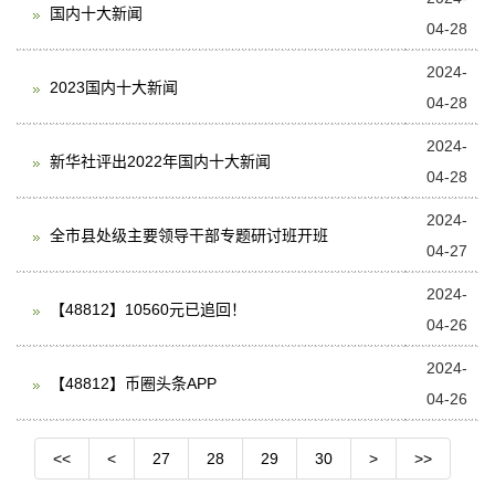
国内十大新闻
04-28
2024-
2023国内十大新闻
04-28
2024-
新华社评出2022年国内十大新闻
04-28
2024-
全市县处级主要领导干部专题研讨班开班
04-27
2024-
【48812】10560元已追回！
04-26
2024-
【48812】币圈头条APP
04-26
<<
<
27
28
29
30
>
>>