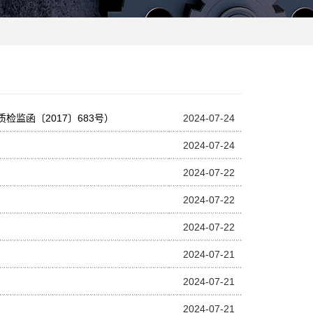
监函〔2017〕683号）
2024-07-24
2024-07-24
2024-07-22
2024-07-22
2024-07-22
2024-07-21
2024-07-21
2024-07-21