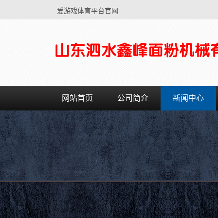
爱游戏体育平台官网
网站首页
公司简介
新闻中心