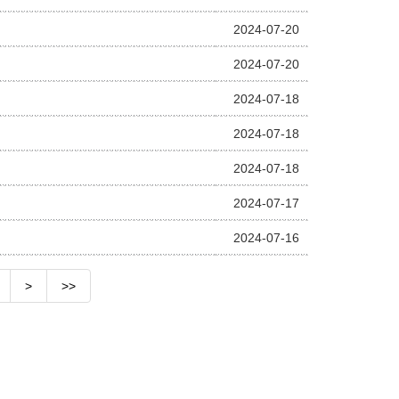
2024-07-20
2024-07-20
2024-07-18
2024-07-18
2024-07-18
2024-07-17
2024-07-16
>
>>