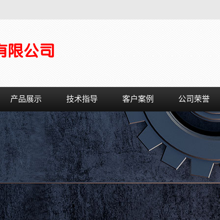
产品展示
技术指导
客户案例
公司荣誉