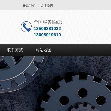
联系我们
关注微信
全国服务热线：
13506381032
13608919610
联系方式
网站地图